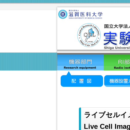
ライブセルイメー
Live Cell Ima