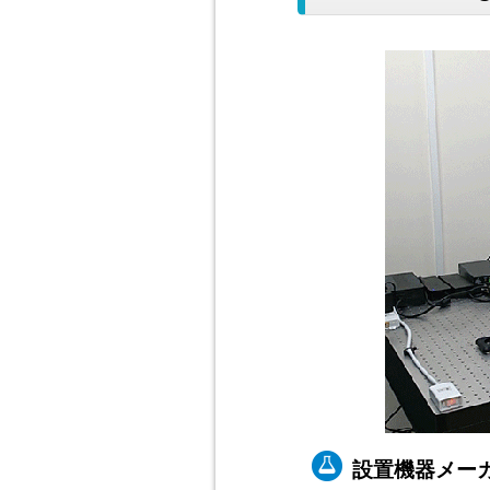
設置機器メーカー