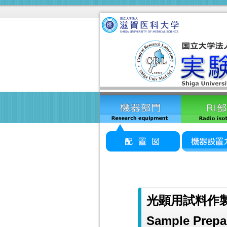
光顕用試料作
Sample Prepar