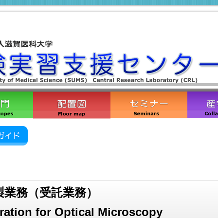
製業務（受託業務）
ation for Optical Microscopy