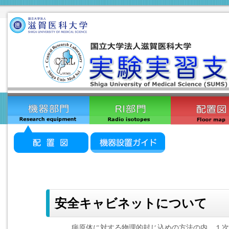
安全キャビネットについて
病原体に対する物理的封じ込めの方法の内、１次