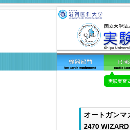
オートガンマカウ
2470 WIZARD