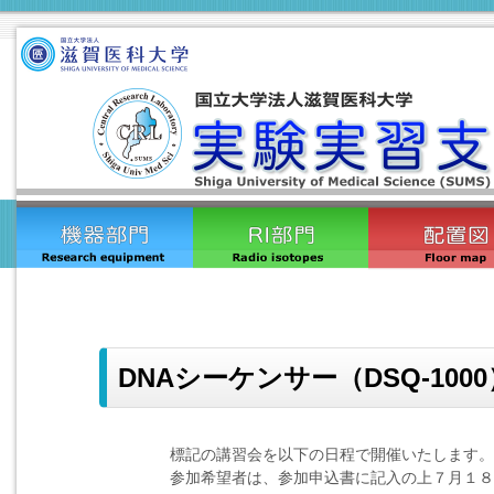
DNAシーケンサー（DSQ-10
標記の講習会を以下の日程で開催いたします。
参加希望者は、参加申込書に記入の上
７月１８