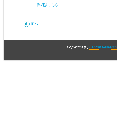
詳細はこちら
前へ
Copyright (C)
Central Research