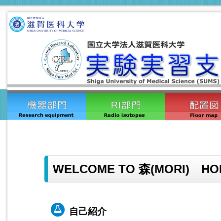
WELCOME TO 森(MORI) HO
自己紹介