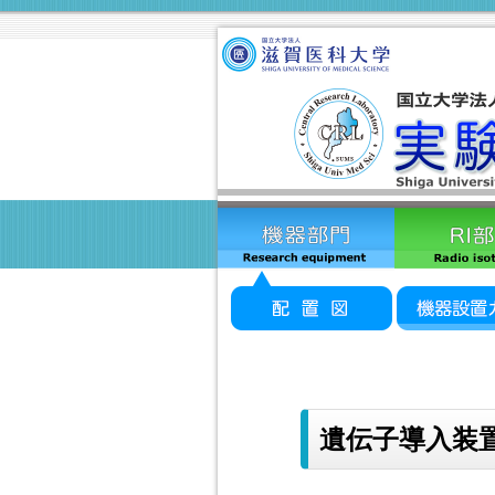
遺伝子導入装置