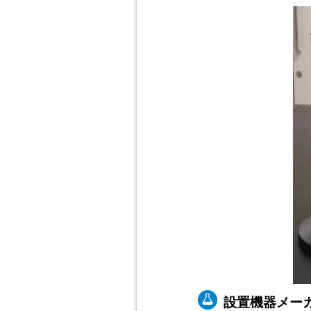
設置機器メー