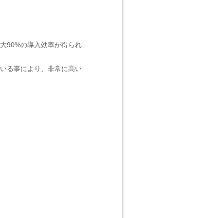
大90%の導入効率が得られ
いる事により、非常に高い