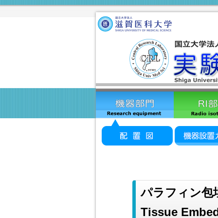
パラフィン包
Tissue Embed