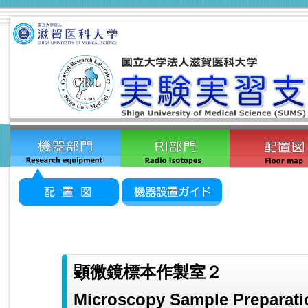
顕微鏡標本作製室２
Microscopy Sample Preparat