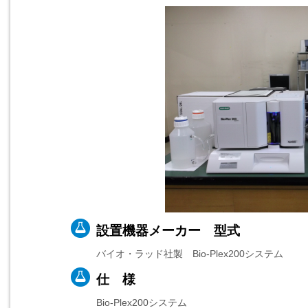
設置機器メーカー 型式
バイオ・ラッド社製 Bio-Plex200システム
仕 様
Bio-Plex200システム