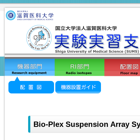
Bio-Plex Suspension Array S