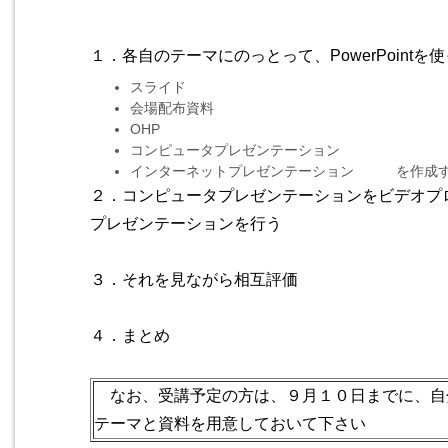
１．各自のテーマにのっとって、PowerPointを
スライド
会場配布資料
OHP
コンピュータプレゼンテーション
インターネットプレゼンテーション を作成
２．コンピュータプレゼンテーションをビデオプ
プレゼンテーションを行う
３．それを見ながら相互評価
４．まとめ
なお、受講予定の方は、９月１０日までに、自
テーマと資料を用意しておいて下さい