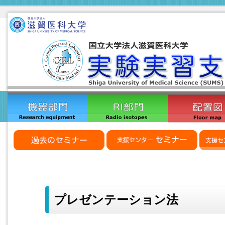
プレゼンテーション法