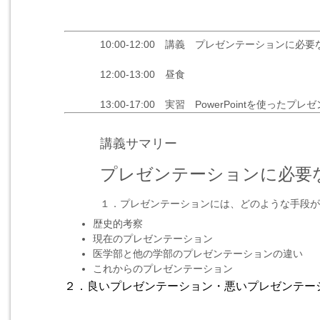
10:00-12:00 講義 プレゼンテーションに必
12:00-13:00 昼食
13:00-17:00 実習 PowerPointを使った
講義サマリー
プレゼンテーションに必要
１．プレゼンテーションには、どのような手段が
歴史的考察
現在のプレゼンテーション
医学部と他の学部のプレゼンテーションの違い
これからのプレゼンテーション
２．良いプレゼンテーション・悪いプレゼンテー