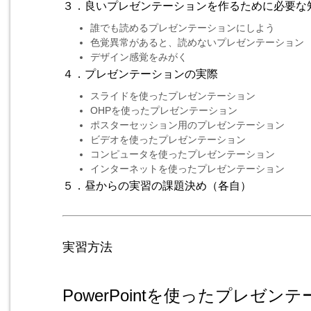
３．良いプレゼンテーションを作るために必要な
誰でも読めるプレゼンテーションにしよう
色覚異常があると、読めないプレゼンテーション
デザイン感覚をみがく
４．プレゼンテーションの実際
スライドを使ったプレゼンテーション
OHPを使ったプレゼンテーション
ポスターセッション用のプレゼンテーション
ビデオを使ったプレゼンテーション
コンピュータを使ったプレゼンテーション
インターネットを使ったプレゼンテーション
５．昼からの実習の課題決め（各自）
実習方法
PowerPointを使ったプレゼ