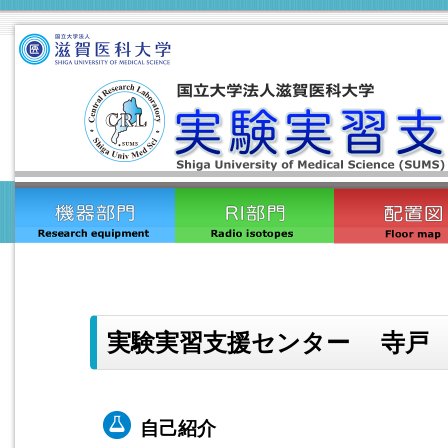
実験実習支援センター 寺戸
自己紹介