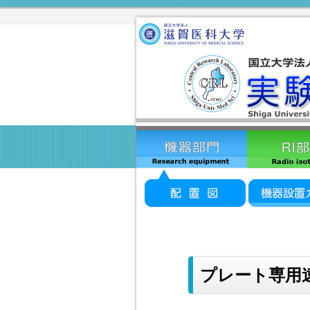
プレート専用