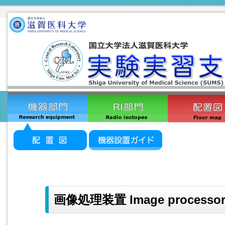
画像処理装置 Image processo