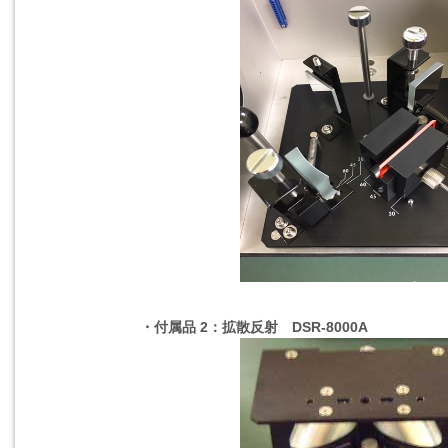
・付属品 2：拡散反射 DSR-8000A