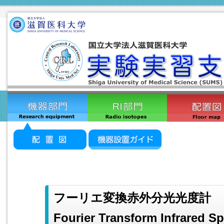
フーリエ変換赤外分光光度計
Fourier Transform Infrared S