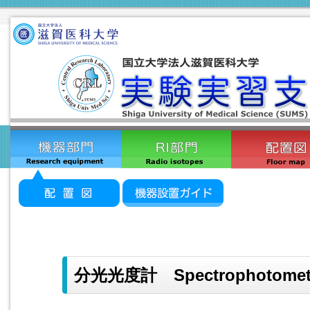
分光光度計 Spectrophotomet